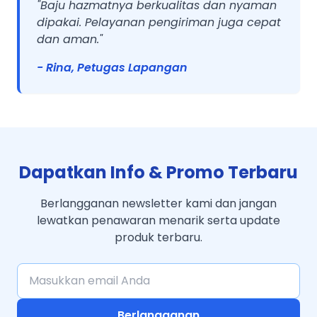
"Baju hazmatnya berkualitas dan nyaman
dipakai. Pelayanan pengiriman juga cepat
dan aman."
- Rina, Petugas Lapangan
Dapatkan Info & Promo Terbaru
Berlangganan newsletter kami dan jangan
lewatkan penawaran menarik serta update
produk terbaru.
Berlangganan