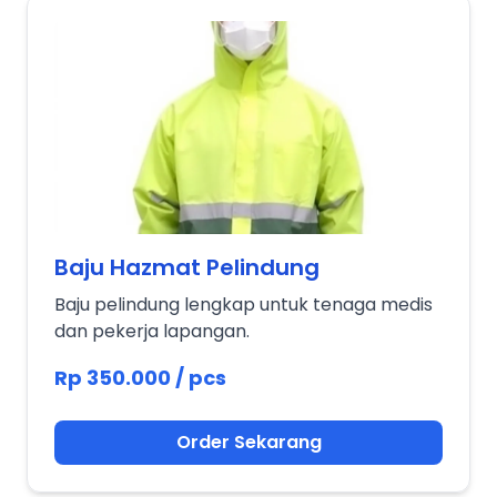
Baju Hazmat Pelindung
Baju pelindung lengkap untuk tenaga medis
dan pekerja lapangan.
Rp 350.000 / pcs
Order Sekarang