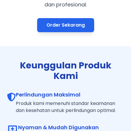
dan profesional.
Order Sekarang
Keunggulan Produk
Kami
Perlindungan Maksimal
Produk kami memenuhi standar keamanan
dan kesehatan untuk perlindungan optimal.
Nyaman & Mudah Digunakan