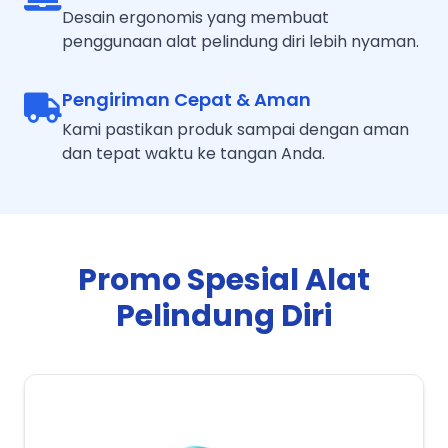
Desain ergonomis yang membuat
penggunaan alat pelindung diri lebih nyaman.
Pengiriman Cepat & Aman
Kami pastikan produk sampai dengan aman
dan tepat waktu ke tangan Anda.
Promo Spesial Alat
Pelindung Diri