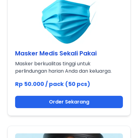
Masker Medis Sekali Pakai
Masker berkualitas tinggi untuk
perlindungan harian Anda dan keluarga.
Rp 50.000 / pack (50 pcs)
Order Sekarang