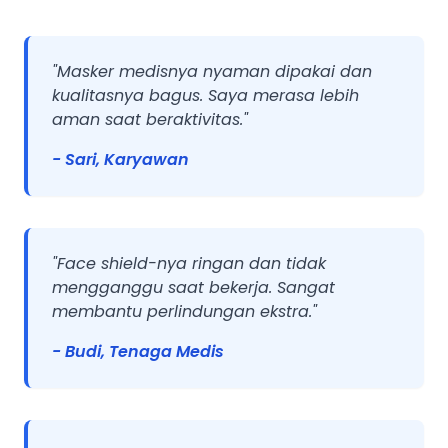
"Masker medisnya nyaman dipakai dan
kualitasnya bagus. Saya merasa lebih
aman saat beraktivitas."
- Sari, Karyawan
"Face shield-nya ringan dan tidak
mengganggu saat bekerja. Sangat
membantu perlindungan ekstra."
- Budi, Tenaga Medis