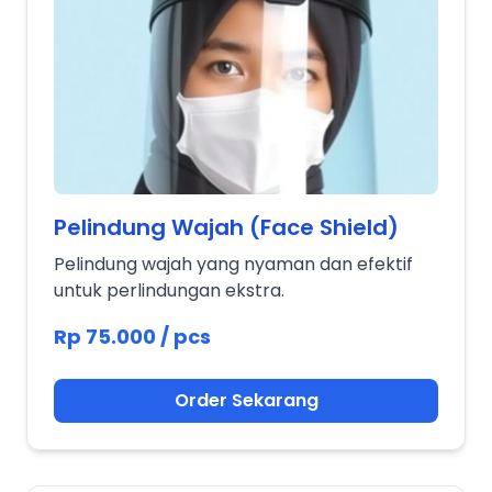
Pelindung Wajah (Face Shield)
Pelindung wajah yang nyaman dan efektif
untuk perlindungan ekstra.
Rp 75.000 / pcs
Order Sekarang