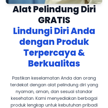
Alat Pelindung Diri
GRATIS
Lindungi Diri Anda
dengan Produk
Terpercaya &
Berkualitas
Pastikan keselamatan Anda dan orang
terdekat dengan alat pelindung diri yang
nyaman, aman, dan sesuai standar
kesehatan. Kami menyediakan berbagai
produk lengkap untuk kebutuhan pribadi